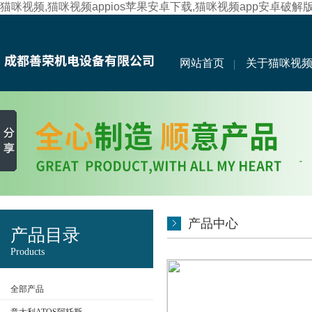
猫咪视频,猫咪视频appios苹果安卓下载,猫咪视频app安卓破解
网站首页
关于猫咪视
产品中心
产品目录
Products
全部产品