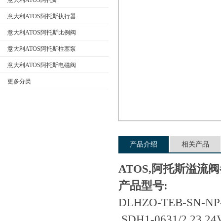
意大利ATOS阿托斯
意大利ATOS阿托斯执行器
意大利ATOS阿托斯比例阀
公司名称
意大利ATOS阿托斯柱塞泵
意大利ATOS阿托斯电磁阀
更多分类
产品介绍
相关产品
ATOS,阿托斯溢流
产品型号:
DLHZO-TEB-SN-NP-
SDH1-0631/2 23 2