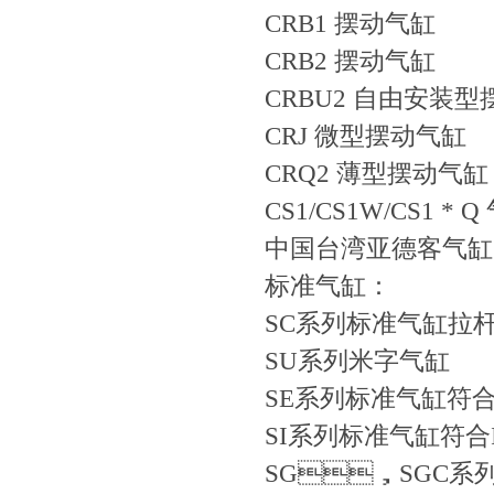
CRB1 摆动气缸
CRB
CRBU2 自由安装
CRJ 微型摆动气缸
CRQ2 薄型摆动气缸
CS1/CS1W/CS1 * Q
中国台湾亚德客气缸
标准气缸：
SC系列标准气缸拉
SU系列米字气缸
SE系列标准气缸符合I
SI系列标准气缸符合I
SG，SGC系列