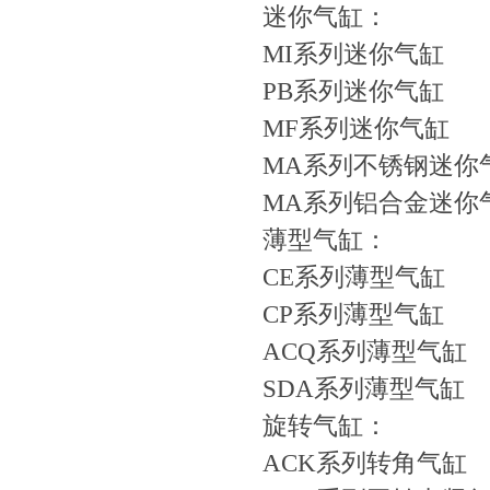
迷你气缸：
MI系列迷你气缸
PB系列迷你气缸
MF系列迷你气缸
MA系列不锈钢迷你
MA系列铝合金迷你
薄型气缸：
CE系列薄型气缸
CP系列薄型气缸
ACQ系列薄型气缸
SDA系列薄型气缸
旋转气缸：
ACK系列转角气缸