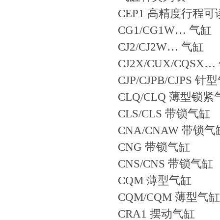
CEP1 高精度行程
CG1/CG1W… 气缸
CJ2/CJ2W… 气缸
CJ2X/CUX/CQSX
CJP/CJPB/CJPS 针
CLQ/CLQ 薄型锁紧
CLS/CLS 带锁气缸
CNA/CNAW 带锁气
CNG 带锁气缸
CNS/CNS 带锁气缸
CQM 薄型气缸
CQM/CQM 薄型气缸
CRA1 摆动气缸