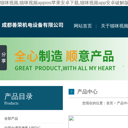
猫咪视频,猫咪视频appios苹果安卓下载,猫咪视频app安卓破解
网站首页
关于猫咪视
产品中心
产品目录
Products
您现在的位置：
首页
>
产品中
全部产品