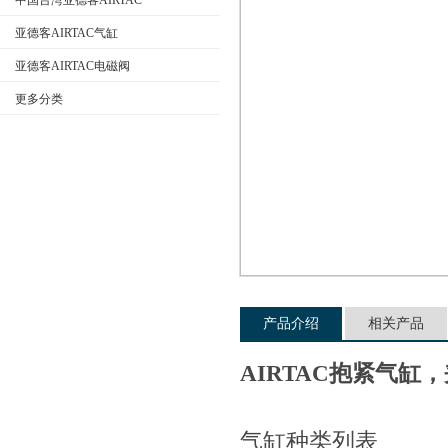
中国台湾亚德客AIRTAC
亚德客AIRTAC气缸
亚德客AIRTAC电磁阀
公司名称
更多分类
产品介绍
相关产品
AIRTAC抱紧气缸
气缸种类列表