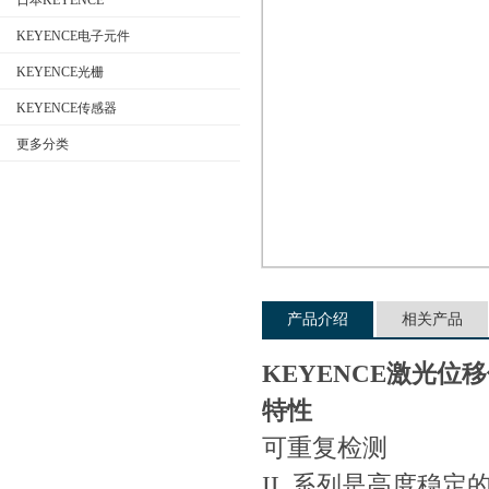
日本KEYENCE
KEYENCE电子元件
KEYENCE光栅
公司名称
KEYENCE传感器
更多分类
产品介绍
相关产品
KEYENCE激光位
特性
可重复检测
IL 系列是高度稳定的