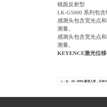
镜面反射型
LK-G5000 系列包
感测头包含宽光点和聚
测量。
感测头包含宽光点和
测量。
KEYENCE激光位
上一篇：
HL-5000G新货入库，
关图