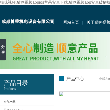
猫咪视频,猫咪视频appios苹果安卓下载,猫咪视频app安卓破解
网站首页
关于猫咪视
产品中心
您现在的位
产品目录
Products
全部产品