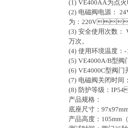
(1) VE400AA为点火电
(2) 电磁阀电源： 
为：220V
(3) 安全使用次数： VE4
万次。
(4) 使用环境温度：-15
(5) VE4000A/B型
(6) VE4000C型阀门
(7) 电磁阀关闭时间：
(8) 防护等级：IP
产品规格：
底座尺寸：97x97m
产品高度：10