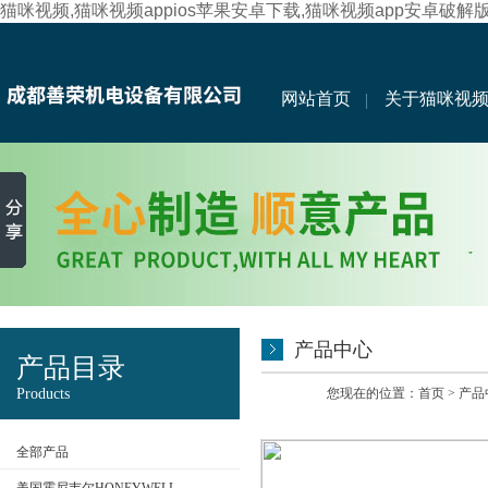
猫咪视频,猫咪视频appios苹果安卓下载,猫咪视频app安卓破解
网站首页
关于猫咪视
产品中心
产品目录
Products
您现在的位置：
首页
>
产品
全部产品