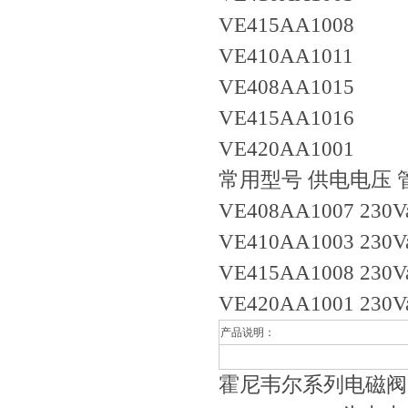
VE415AA1008
VE410AA1011
VE408AA1015
VE415AA1016
VE420AA1001
常用型号 供电电压 管
VE408AA1007 230Va
VE410AA1003 230Vac
VE415AA1008 230V
VE420AA1001 230V
产品说明：
霍尼韦尔系列电磁阀一般