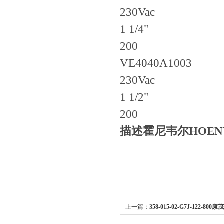
230Vac
1 1/4"
200
VE4040A1003
230Vac
1 1/2"
200
描述霍尼韦尔HOEN
上一篇：
358-015-02-G7J-122-80
控阀安装及使用