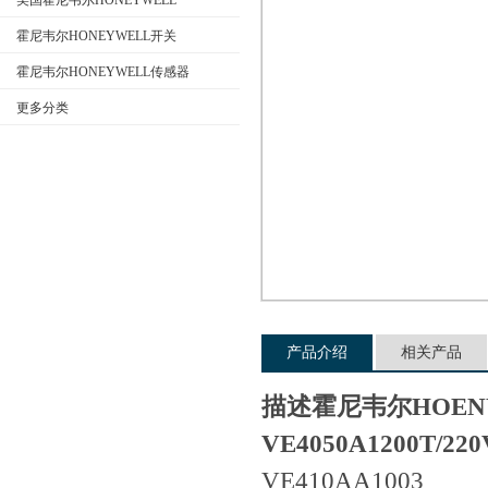
美国霍尼韦尔HONEYWELL
霍尼韦尔HONEYWELL开关
霍尼韦尔HONEYWELL传感器
公司名称
更多分类
产品介绍
相关产品
描述霍尼韦尔HOEN
VE4050A1200T/220
VE410AA1003